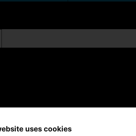
website uses cookies