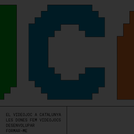
EL VIDEOJOC A CATALUNYA
LES DONES FEM VIDEOJOCS
DESENVOLUPAR
FORMAR-ME